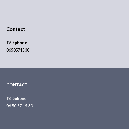
Contact
Téléphone
0650571530
CONTACT
Téléphone
06 50 57 15 30