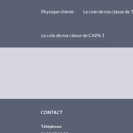
Physique chimie
Le coin de ma classe de 
Le coin de ma classe de CAPA 1
CONTACT
Téléphone